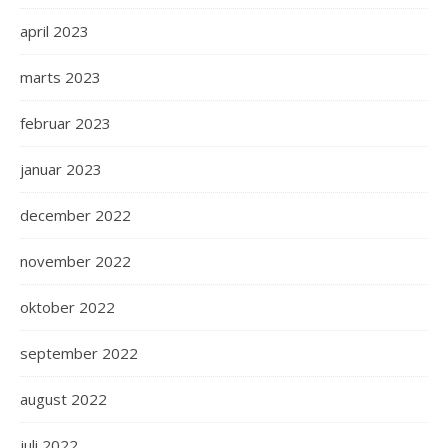
april 2023
marts 2023
februar 2023
januar 2023
december 2022
november 2022
oktober 2022
september 2022
august 2022
juli 2022