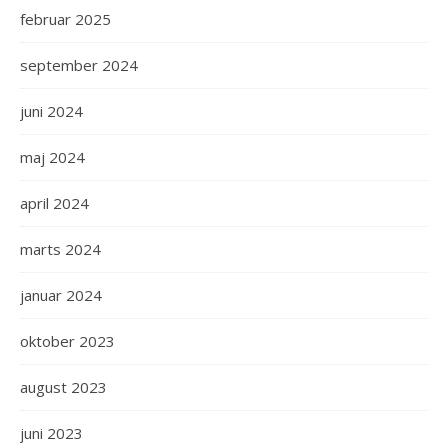
februar 2025
september 2024
juni 2024
maj 2024
april 2024
marts 2024
januar 2024
oktober 2023
august 2023
juni 2023