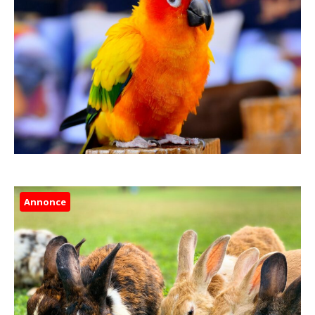
Annonce