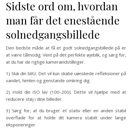
Sidste ord om, hvordan
man får det enestående
solnedgangsbillede
Den bedste måde at få et godt solnedgangsbillede på er
at være tålmodig. Vent på det perfekte øjeblik, og sørg for,
at du har de rigtige kameraindstillinger.
1) Sluk din blitz. Det vil kun skabe uønskede refleksioner på
vandet, himlen og genstande omkring dig.
2) Hold din ISO lav (100-200). Dette vil hjælpe med at
reducere støj i dine billeder.
3) Sørg for, at du bruger et stativ eller en anden stabil
overflade for at holde dit kamera stabilt under lange
eksponeringer