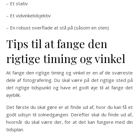
– Et stativ
– Et vidvinkelobjektiv
– En robust overflade at stå på (såsom en sten)
Tips til at fange den
rigtige timing og vinkel
At fange den rigtige timing og vinkel er en af de sværeste
dele af fotografering. Du skal være på det rigtige sted på
det rigtige tidspunkt og have et godt øje til at fange det
øjeblik.
Det første du skal gøre er at finde ud af, hvor du kan få et
godt udsyn til solnedgangen. Derefter skal du finde ud af,
hvornår du skal være der, for at det kan fungere med din
tidsplan.