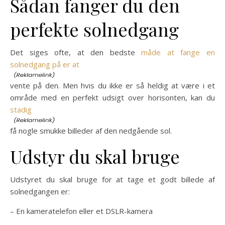
Sådan fanger du den
perfekte solnedgang
Det siges ofte, at den bedste
måde at fange en
solnedgang på er at
vente på den. Men hvis du ikke er så heldig at være i et
område med en perfekt udsigt over horisonten, kan du
stadig
få nogle smukke billeder af den nedgående sol.
Udstyr du skal bruge
Udstyret du skal bruge for at tage et godt billede af
solnedgangen er:
– En kameratelefon eller et DSLR-kamera