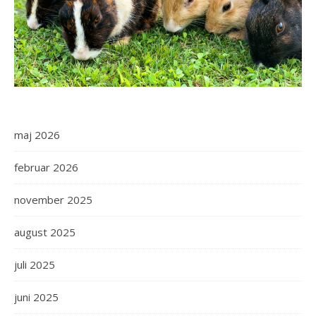
maj 2026
februar 2026
november 2025
august 2025
juli 2025
juni 2025