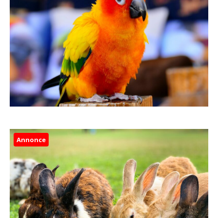
Annonce