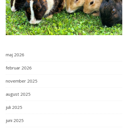
maj 2026
februar 2026
november 2025
august 2025
juli 2025
juni 2025