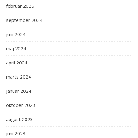
februar 2025
september 2024
juni 2024
maj 2024
april 2024
marts 2024
januar 2024
oktober 2023
august 2023
juni 2023