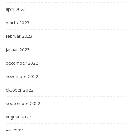
april 2023
marts 2023
februar 2023
januar 2023
december 2022
november 2022
oktober 2022
september 2022
august 2022
juli 2022