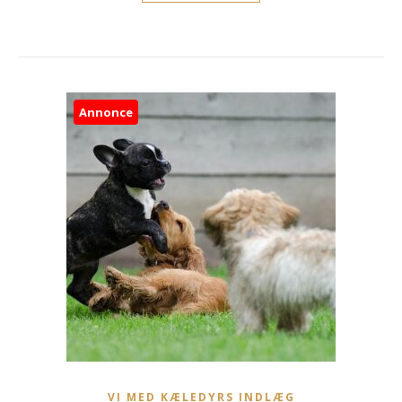
Annonce
VI MED KÆLEDYRS INDLÆG