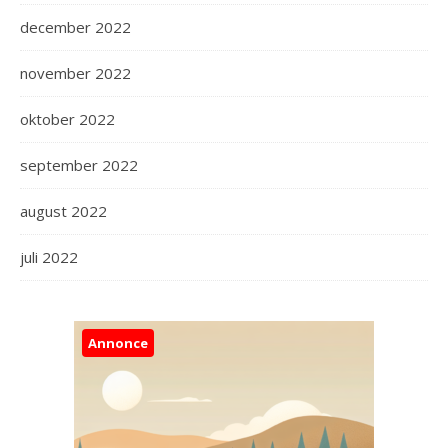
december 2022
november 2022
oktober 2022
september 2022
august 2022
juli 2022
Annonce