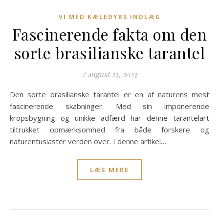
VI MED KÆLEDYRS INDLÆG
Fascinerende fakta om den
sorte brasilianske tarantel
/
august 23, 2023
Den sorte brasilianske tarantel er en af naturens mest
fascinerende skabninger. Med sin imponerende
kropsbygning og unikke adfærd har denne tarantelart
tiltrukket opmærksomhed fra både forskere og
naturentusiaster verden over. I denne artikel…
LÆS MERE