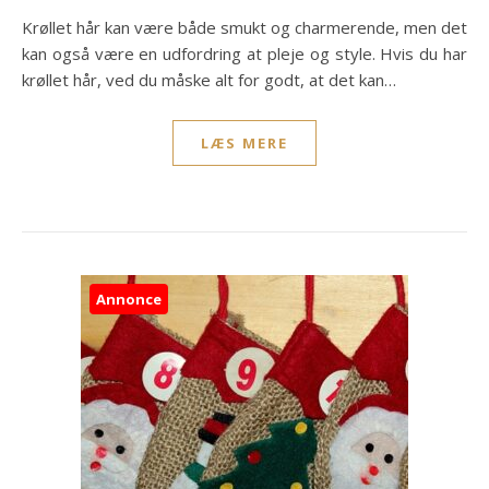
Krøllet hår kan være både smukt og charmerende, men det
kan også være en udfordring at pleje og style. Hvis du har
krøllet hår, ved du måske alt for godt, at det kan…
LÆS MERE
Annonce