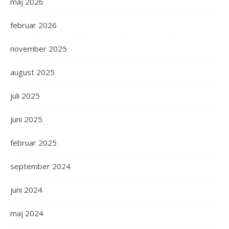
maj 2026
februar 2026
november 2025
august 2025
juli 2025
juni 2025
februar 2025
september 2024
juni 2024
maj 2024