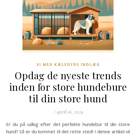
VI MED KÆLEDYRS INDLÆG
Opdag de nyeste trends
inden for store hundebure
til din store hund
/
april 16, 2024
Er du på udkig efter det perfekte hundebur til din store
hund? Så er du kommet til det rette sted! I denne artikel vil