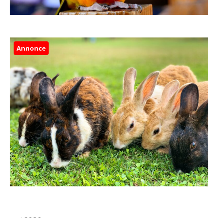
Annonce