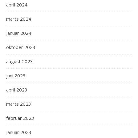
april 2024
marts 2024
januar 2024
oktober 2023
august 2023
juni 2023
april 2023
marts 2023
februar 2023
januar 2023