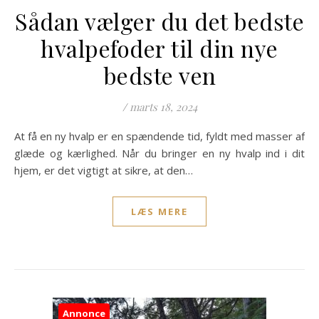
Sådan vælger du det bedste
hvalpefoder til din nye
bedste ven
/
marts 18, 2024
At få en ny hvalp er en spændende tid, fyldt med masser af
glæde og kærlighed. Når du bringer en ny hvalp ind i dit
hjem, er det vigtigt at sikre, at den…
LÆS MERE
Annonce