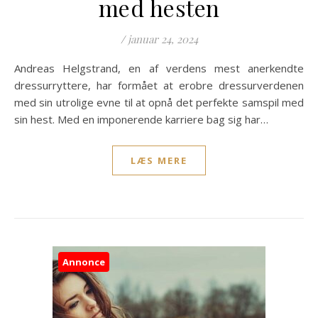
med hesten
/
januar 24, 2024
Andreas Helgstrand, en af verdens mest anerkendte
dressurryttere, har formået at erobre dressurverdenen
med sin utrolige evne til at opnå det perfekte samspil med
sin hest. Med en imponerende karriere bag sig har…
LÆS MERE
Annonce