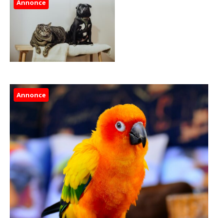
Annonce
Annonce