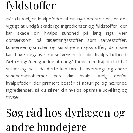
fyldstoffer
Når du vælger hvalpefoder til din nye bedste ven, er det
vigtigt at undgå skadelige ingredienser og fyldstoffer, der
kan skade din hvalps sundhed på lang sigt. Vær
opmærksom på tilsætningsstoffer som farvestoffer,
konserveringsmidler og kunstige smagsstoffer, da disse
kan have negative konsekvenser for din hvalps helbred.
Det er også en god idé at undgå foder med højt indhold af
sukker og salt, da dette kan føre til overvægt og andre
sundhedsproblemer hos din hvalp. Vælg derfor
hvalpefoder, der primært består af naturlige og nærende
ingredienser, så du sikrer din hvalps optimale udvikling og
trivsel.
Søg råd hos dyrlægen og
andre hundejere