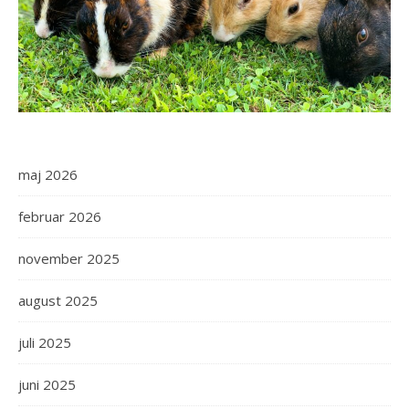
maj 2026
februar 2026
november 2025
august 2025
juli 2025
juni 2025