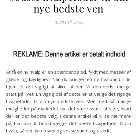
nye bedste ven
marts 18, 2024
At få en ny hvalp er en spændende tid, fyldt med masser af
glæde og kærlighed. Når du bringer en ny hvalp ind i dit
hjem, er det vigtigt at sikre, at den får den bedst mulige
start på livet. En vigtig del af dette er at vælge det rigtige
hvalpefoder til din nye bedste ven. Men med så mange
muligheder på markedet kan det være svært at vide, hvad
der er det bedste valg. I denne artikel vil vi se nærmere
på, hvordan du bedst vælger det ideelle hvalpefoder til din
hvalp, så den kan trives og vokse sundt og stærkt.