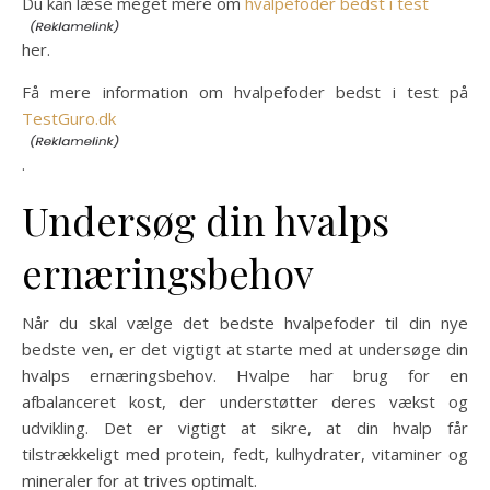
Du kan læse meget mere om
hvalpefoder bedst i test
her.
Få mere information om hvalpefoder bedst i test på
TestGuro.dk
.
Undersøg din hvalps
ernæringsbehov
Når du skal vælge det bedste hvalpefoder til din nye
bedste ven, er det vigtigt at starte med at undersøge din
hvalps ernæringsbehov. Hvalpe har brug for en
afbalanceret kost, der understøtter deres vækst og
udvikling. Det er vigtigt at sikre, at din hvalp får
tilstrækkeligt med protein, fedt, kulhydrater, vitaminer og
mineraler for at trives optimalt.