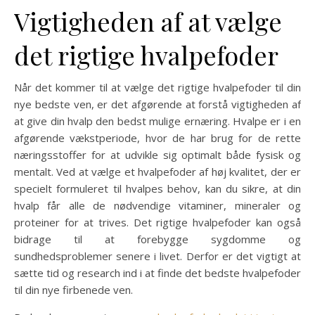
Vigtigheden af at vælge
det rigtige hvalpefoder
Når det kommer til at vælge det rigtige hvalpefoder til din
nye bedste ven, er det afgørende at forstå vigtigheden af
at give din hvalp den bedst mulige ernæring. Hvalpe er i en
afgørende vækstperiode, hvor de har brug for de rette
næringsstoffer for at udvikle sig optimalt både fysisk og
mentalt. Ved at vælge et hvalpefoder af høj kvalitet, der er
specielt formuleret til hvalpes behov, kan du sikre, at din
hvalp får alle de nødvendige vitaminer, mineraler og
proteiner for at trives. Det rigtige hvalpefoder kan også
bidrage til at forebygge sygdomme og
sundhedsproblemer senere i livet. Derfor er det vigtigt at
sætte tid og research ind i at finde det bedste hvalpefoder
til din nye firbenede ven.