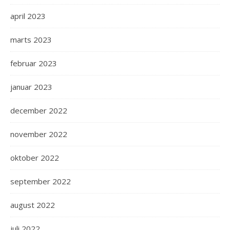
april 2023
marts 2023
februar 2023
januar 2023
december 2022
november 2022
oktober 2022
september 2022
august 2022
juli 2022