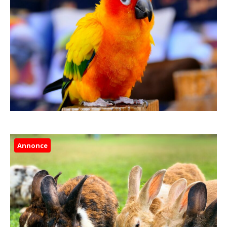
Annonce