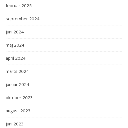
februar 2025
september 2024
juni 2024
maj 2024
april 2024
marts 2024
januar 2024
oktober 2023
august 2023
juni 2023