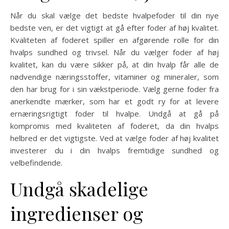
Når du skal vælge det bedste hvalpefoder til din nye
bedste ven, er det vigtigt at gå efter foder af høj kvalitet.
Kvaliteten af foderet spiller en afgørende rolle for din
hvalps sundhed og trivsel. Når du vælger foder af høj
kvalitet, kan du være sikker på, at din hvalp får alle de
nødvendige næringsstoffer, vitaminer og mineraler, som
den har brug for i sin vækstperiode. Vælg gerne foder fra
anerkendte mærker, som har et godt ry for at levere
ernæringsrigtigt foder til hvalpe. Undgå at gå på
kompromis med kvaliteten af foderet, da din hvalps
helbred er det vigtigste. Ved at vælge foder af høj kvalitet
investerer du i din hvalps fremtidige sundhed og
velbefindende.
Undgå skadelige
ingredienser og