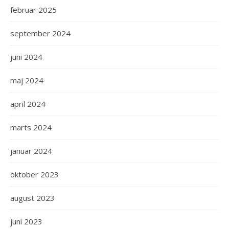
februar 2025
september 2024
juni 2024
maj 2024
april 2024
marts 2024
januar 2024
oktober 2023
august 2023
juni 2023