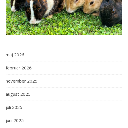
maj 2026
februar 2026
november 2025
august 2025
juli 2025
juni 2025