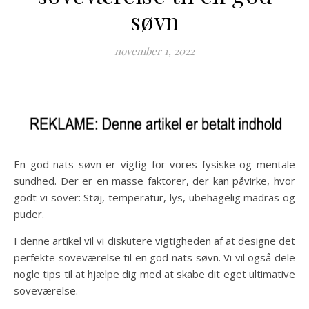
søvn
november 1, 2022
En god nats søvn er vigtig for vores fysiske og mentale
sundhed. Der er en masse faktorer, der kan påvirke, hvor
godt vi sover: Støj, temperatur, lys, ubehagelig madras og
puder.
I denne artikel vil vi diskutere vigtigheden af at designe det
perfekte soveværelse til en god nats søvn. Vi vil også dele
nogle tips til at hjælpe dig med at skabe dit eget ultimative
soveværelse.