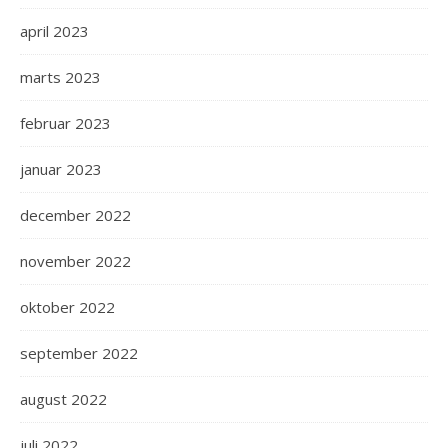
april 2023
marts 2023
februar 2023
januar 2023
december 2022
november 2022
oktober 2022
september 2022
august 2022
juli 2022