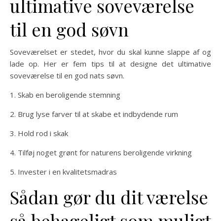
ultimative soveværelse
til en god søvn
Soveværelset er stedet, hvor du skal kunne slappe af og
lade op. Her er fem tips til at designe det ultimative
soveværelse til en god nats søvn.
1. Skab en beroligende stemning
2. Brug lyse farver til at skabe et indbydende rum
3. Hold rod i skak
4. Tilføj noget grønt for naturens beroligende virkning
5. Invester i en kvalitetsmadras
Sådan gør du dit værelse
så behageligt som muligt