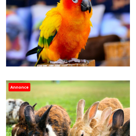
Annonce