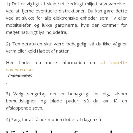
1) Det er vigtigt at skabe et fredeligt miljø i soveværelset
ved at fjerne eventuelle distraktioner. Du kan gøre dette
ved at slukke for alle elektroniske enheder som TV eller
mobiltelefon og lukke gardinerne, hvis der kommer for
meget naturligt lys ind udefra.
2) Temperaturen skal være behagelig, så du ikke vågner
varm eller kold i løbet af natten.
Her finder du mere information om
at indrette
soveværelse
.
3) Vælg sengetøj, der er behageligt for dig, såsom
bomuldslagner og bløde puder, så du kan få en
afslappende søvn.
4) Sørg for at få nok motion i løbet af dagen så